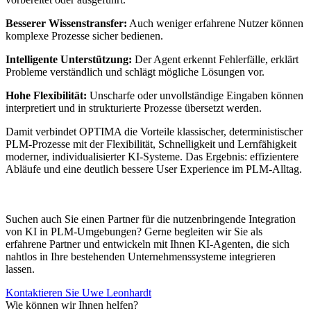
Besserer Wissenstransfer:
Auch weniger erfahrene Nutzer können
komplexe Prozesse sicher bedienen.
Intelligente Unterstützung:
Der Agent erkennt Fehlerfälle, erklärt
Probleme verständlich und schlägt mögliche Lösungen vor.
Hohe Flexibilität:
Unscharfe oder unvollständige Eingaben können
interpretiert und in strukturierte Prozesse übersetzt werden.
Damit verbindet OPTIMA die Vorteile klassischer, deterministischer
PLM-Prozesse mit der Flexibilität, Schnelligkeit und Lernfähigkeit
moderner, individualisierter KI-Systeme. Das Ergebnis: effizientere
Abläufe und eine deutlich bessere User Experience im PLM-Alltag.
Suchen auch Sie einen Partner für die nutzenbringende Integration
von KI in PLM-Umgebungen? Gerne begleiten wir Sie als
erfahrene Partner und entwickeln mit Ihnen KI-Agenten, die sich
nahtlos in Ihre bestehenden Unternehmenssysteme integrieren
lassen.
Kontaktieren Sie Uwe Leonhardt
Wie können wir Ihnen helfen?