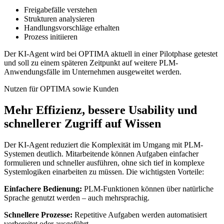
Freigabefälle verstehen
Strukturen analysieren
Handlungsvorschläge erhalten
Prozess initiieren
Der KI-Agent wird bei OPTIMA aktuell in einer Pilotphase getestet
und soll zu einem späteren Zeitpunkt auf weitere PLM-
Anwendungsfälle im Unternehmen ausgeweitet werden.
Nutzen für OPTIMA sowie Kunden
Mehr Effizienz, bessere Usability und
schnellerer Zugriff auf Wissen
Der KI-Agent reduziert die Komplexität im Umgang mit PLM-
Systemen deutlich. Mitarbeitende können Aufgaben einfacher
formulieren und schneller ausführen, ohne sich tief in komplexe
Systemlogiken einarbeiten zu müssen. Die wichtigsten Vorteile:
Einfachere Bedienung:
PLM-Funktionen können über natürliche
Sprache genutzt werden – auch mehrsprachig.
Schnellere Prozesse:
Repetitive Aufgaben werden automatisiert
vorbereitet oder ausgeführt.