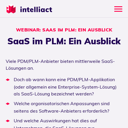
WEBINAR: SAAS IM PLM: EIN AUSBLICK
SaaS im PLM: Ein Ausblick
Viele PDM/PLM-Anbieter bieten mittlerweile SaaS-
Lösungen an.
Doch ab wann kann eine PDM/PLM-Applikation
(oder allgemein eine Enterprise-System-Lösung)
als SaaS-Lösung bezeichnet werden?
Welche organisatorischen Anpassungen sind
seitens des Software-Anbieters erforderlich?
Und welche Auswirkungen hat dies auf
Unternehmen, die SaaS-Lösungen zur