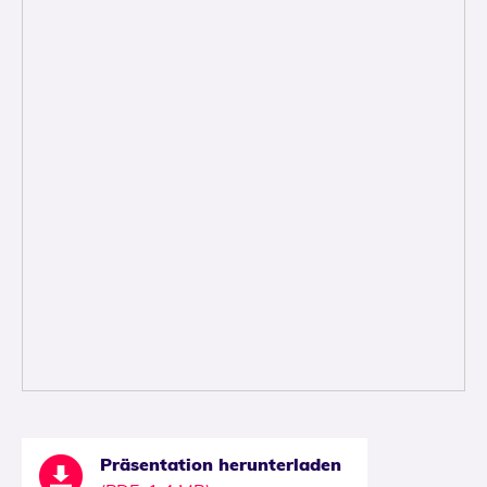
Präsentation herunterladen