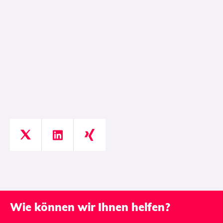
Wie können wir Ihnen helfen?