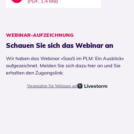
(PDF, 1,4 MB)
WEBINAR-AUFZEICHNUNG
Schauen Sie sich das Webinar an
Wir haben das Webinar «SaaS im PLM: Ein Ausblick»
aufgezeichnet. Melden Sie sich dazu hier an und Sie
erhalten den Zugangslink: