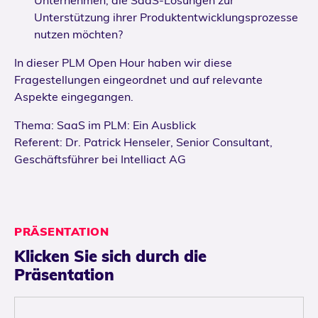
Unterstützung ihrer Produktentwicklungsprozesse
nutzen möchten?
In dieser PLM Open Hour haben wir diese
Fragestellungen eingeordnet und auf relevante
Aspekte eingegangen.
Thema: SaaS im PLM: Ein Ausblick
Referent: Dr. Patrick Henseler, Senior Consultant,
Geschäftsführer bei Intelliact AG
PRÄSENTATION
Klicken Sie sich durch die
Präsentation