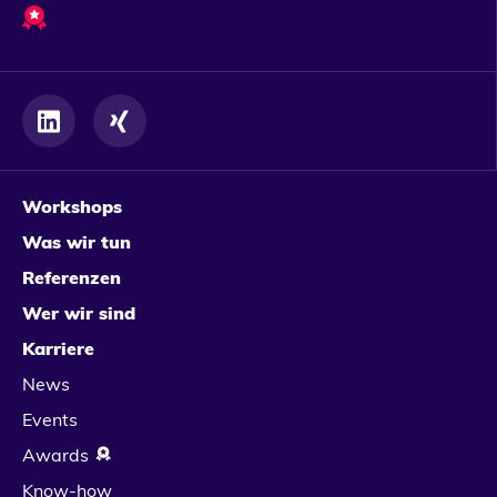
Preisgekrönte Projekte
Workshops
Was wir tun
Referenzen
Wer wir sind
Karriere
News
Events
Awards
Know-how