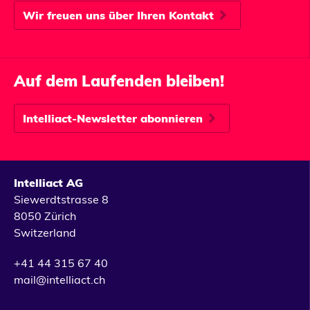
Wir freuen uns über Ihren Kontakt
Auf dem Laufenden bleiben!
Intelliact-Newsletter abonnieren
Intelliact AG
Siewerdtstrasse 8
8050 Zürich
Switzerland
+41 44 315 67 40
mail@intelliact.ch