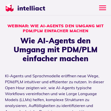
WEBINAR: WIE AI-AGENTS DEN UMGANG MIT
PDM/PLM EINFACHER MACHEN
Wie AI-Agents den
Umgang mit PDM/PLM
einfacher machen
KI-Agents und Sprachmodelle eröffnen neue Wege,
PDM/PLM intuitiver und effizienter zu nutzen. In dieser
Open Hour zeigten wir, wie AI-Agents typische
Workflows vereinfachen und wie Large Language
Models (LLMs) helfen, komplexe Strukturen zu
analysieren, Auffälligkeiten zu identifizieren und