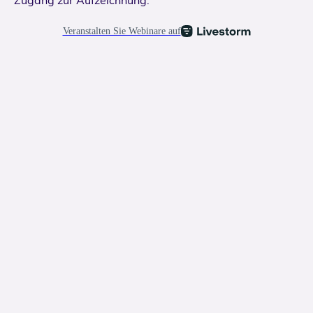
Zugang zur Aufzeichnung: