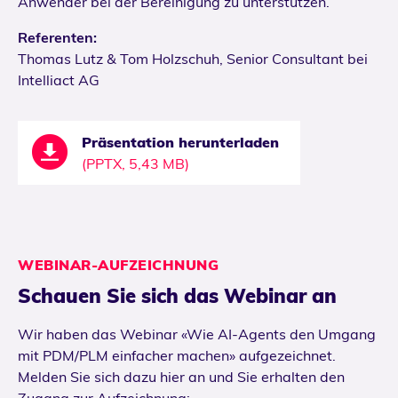
Anwender bei der Bereinigung zu unterstützen.
Referenten:
Thomas Lutz & Tom Holzschuh, Senior Consultant bei
Intelliact AG
Präsentation herunterladen
(PPTX, 5,43 MB)
WEBINAR-AUFZEICHNUNG
Schauen Sie sich das Webinar an
Wir haben das Webinar «Wie AI-Agents den Umgang
mit PDM/PLM einfacher machen» aufgezeichnet.
Melden Sie sich dazu hier an und Sie erhalten den