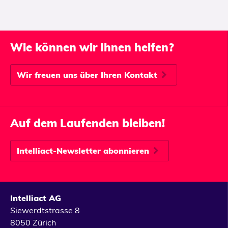
Wie können wir Ihnen helfen?
Wir freuen uns über Ihren Kontakt
Auf dem Laufenden bleiben!
Intelliact-Newsletter abonnieren
Intelliact AG
Siewerdtstrasse 8
8050 Zürich