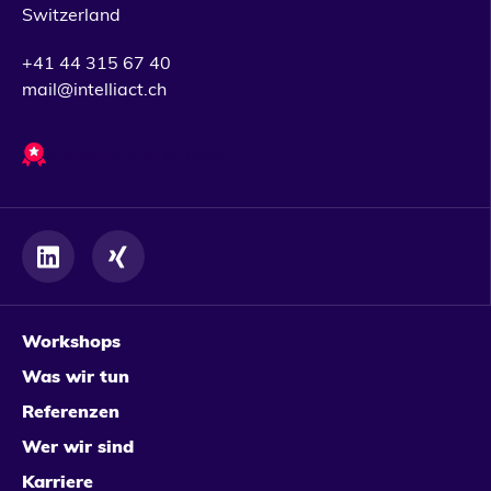
Switzerland
+41 44 315 67 40
mail@intelliact.ch
Preisgekrönte Projekte
Workshops
Was wir tun
Referenzen
Wer wir sind
Karriere