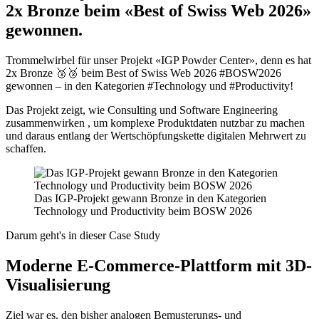
2x Bronze beim «Best of Swiss Web 2026»
gewonnen.
Trommelwirbel für unser Projekt «IGP Powder Center», denn es hat
2x Bronze 🥉🥉 beim Best of Swiss Web 2026 #BOSW2026
gewonnen – in den Kategorien #Technology und #Productivity!
Das Projekt zeigt, wie Consulting und Software Engineering
zusammenwirken , um komplexe Produktdaten nutzbar zu machen
und daraus entlang der Wertschöpfungskette digitalen Mehrwert zu
schaffen.
Das IGP-Projekt gewann Bronze in den Kategorien
Technology und Productivity beim BOSW 2026
Darum geht's in dieser Case Study
Moderne E-Commerce-Plattform mit 3D-
Visualisierung
Ziel war es, den bisher analogen Bemusterungs- und