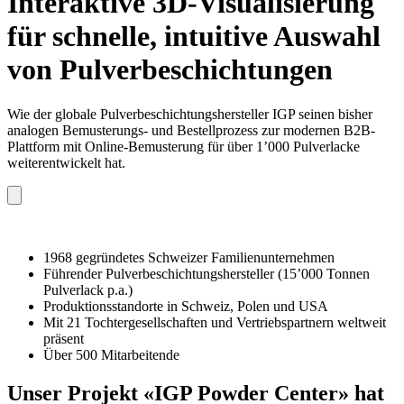
Interaktive 3D-Visualisierung
für schnelle, intuitive Auswahl
von Pulverbeschichtungen
Wie der globale Pulverbeschichtungshersteller IGP seinen bisher
analogen Bemusterungs- und Bestellprozess zur modernen B2B-
Plattform mit Online-Bemusterung für über 1’000 Pulverlacke
weiterentwickelt hat.
1968 gegründetes Schweizer Familienunternehmen
Führender Pulverbeschichtungshersteller (15’000 Tonnen
Pulverlack p.a.)
Produktionsstandorte in Schweiz, Polen und USA
Mit 21 Tochtergesellschaften und Vertriebspartnern weltweit
präsent
Über 500 Mitarbeitende
Unser Projekt «IGP Powder Center» hat