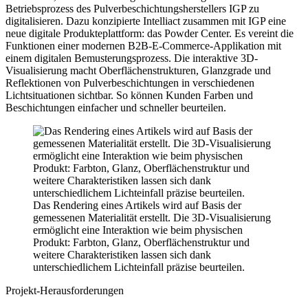
Betriebsprozess des Pulverbeschichtungsherstellers IGP zu
digitalisieren. Dazu konzipierte Intelliact zusammen mit IGP eine
neue digitale Produkteplattform: das Powder Center. Es vereint die
Funktionen einer modernen B2B-E-Commerce-Applikation mit
einem digitalen Bemusterungsprozess. Die interaktive 3D-
Visualisierung macht Oberflächenstrukturen, Glanzgrade und
Reflektionen von Pulverbeschichtungen in verschiedenen
Lichtsituationen sichtbar. So können Kunden Farben und
Beschichtungen einfacher und schneller beurteilen.
Das Rendering eines Artikels wird auf Basis der
gemessenen Materialität erstellt. Die 3D-Visualisierung
ermöglicht eine Interaktion wie beim physischen
Produkt: Farbton, Glanz, Oberflächenstruktur und
weitere Charakteristiken lassen sich dank
unterschiedlichem Lichteinfall präzise beurteilen.
Projekt-Herausforderungen