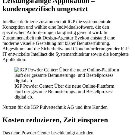
Leistungsfähige Applikation –
kundenspezifisch umgesetzt
Intelliact definierte zusammen mit IGP die systemneutrale
Konzeption und wählte eine Individualsoftware, die den
spezifischen Anforderungen langfristig gerecht wird. In
Zusammenarbeit mit Design-Agentur Eyekon entstand eine
moderne visuelle Gestaltung mit klarer Benutzerführung.
Abgestimmt auf die Sicherheits- und Cloudanforderungen der IGP
IT entwickelte Intelliact die Systemarchitektur sowie die komplette
Applikation.
IGP Powder Center: Über die neue Online-Plattform
läuft der gesamte Bemusterungs- und Bestellprozess
digital ab.
Nutzen für die IGP Pulvertechnik AG und ihre Kunden
Kosten reduzieren, Zeit einsparen
Das neue Powder Center beschleunigt auch den