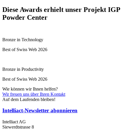
Diese Awards erhielt unser Projekt IGP
Powder Center
Bronze in Technology
Best of Swiss Web 2026
Bronze in Productivity
Best of Swiss Web 2026
Wie können wir Ihnen helfen?
Wir freuen uns über Ihren Kontakt
Auf dem Laufenden bleiben!
Intelliact-Newsletter abonnieren
Intelliact AG
Siewerdtstrasse 8